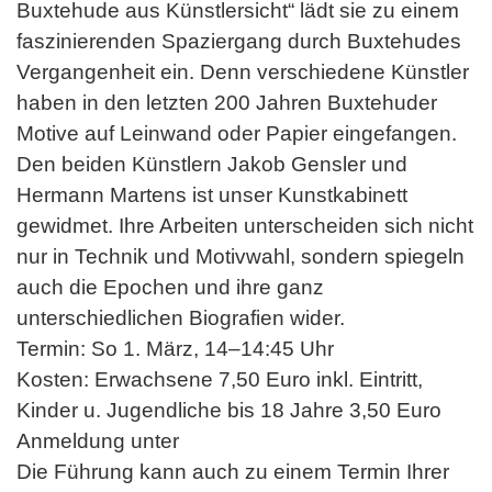
Buxtehude aus Künstlersicht“ lädt sie zu einem
faszinierenden Spaziergang durch Buxtehudes
Vergangenheit ein. Denn verschiedene Künstler
haben in den letzten 200 Jahren Buxtehuder
Motive auf Leinwand oder Papier eingefangen.
Den beiden Künstlern Jakob Gensler und
Hermann Martens ist unser Kunstkabinett
gewidmet. Ihre Arbeiten unterscheiden sich nicht
nur in Technik und Motivwahl, sondern spiegeln
auch die Epochen und ihre ganz
unterschiedlichen Biografien wider.
Termin: So 1. März, 14–14:45 Uhr
Kosten: Erwachsene 7,50 Euro inkl. Eintritt,
Kinder u. Jugendliche bis 18 Jahre 3,50 Euro
Anmeldung unter
Die Führung kann auch zu einem Termin Ihrer