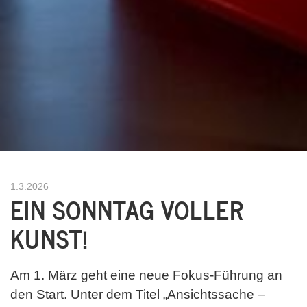
1.3.2026
EIN SONNTAG VOLLER
KUNST!
Am 1. März geht eine neue Fokus-Führung an
den Start. Unter dem Titel „Ansichtssache –