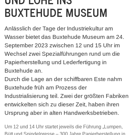
BUXTEHUDE MUSEUM
Anlässlich der Tage der Industriekultur am
Wasser bietet das Buxtehude Museum am 24.
September 2023 zwischen 12 und 15 Uhr im
Wechsel zwei Spezialführungen rund um die
Papierherstellung und Lederfertigung in
Buxtehude an.
Durch die Lage an der schiffbaren Este nahm
Buxtehude früh am Prozess der
Industrialisierung teil. Zwei der größten Fabriken
entwickelten sich zu dieser Zeit, haben ihren
Ursprung aber in alten Handwerksbetrieben.
Um 12 und 14 Uhr startet jeweils die Führung „Lumpen,
Bütt und Spindelpresse – 300 Jahre Papierherstellung in