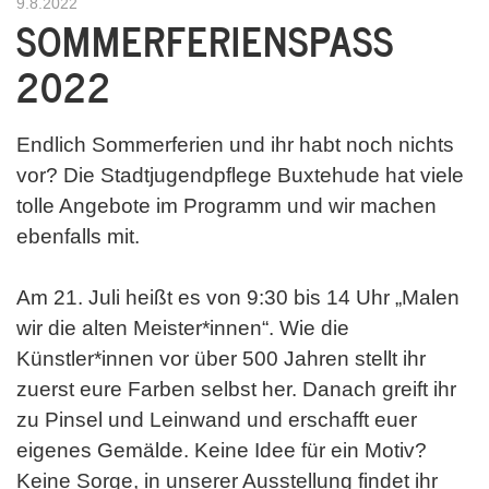
9.8.2022
SOMMERFERIENSPASS 2
022
Endlich Sommerferien und ihr habt noch nichts
vor? Die Stadtjugendpflege Buxtehude hat viele
tolle Angebote im Programm und wir machen
ebenfalls mit.
Am 21. Juli heißt es von 9:30 bis 14 Uhr „Malen
wir die alten Meister*innen“. Wie die
Künstler*innen vor über 500 Jahren stellt ihr
zuerst eure Farben selbst her. Danach greift ihr
zu Pinsel und Leinwand und erschafft euer
eigenes Gemälde. Keine Idee für ein Motiv?
Keine Sorge, in unserer Ausstellung findet ihr