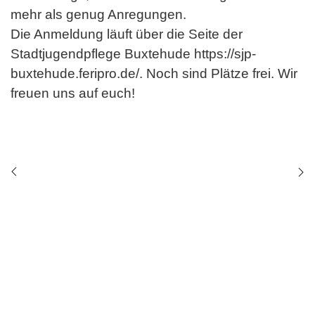
mehr als genug Anregungen.
Die Anmeldung läuft über die Seite der
Stadtjugendpflege Buxtehude https://sjp-
buxtehude.feripro.de/. Noch sind Plätze frei. Wir
freuen uns auf euch!