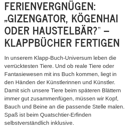
FERIENVERGNÜGEN:
„GIZENGATOR, KÖGENHAI
ODER HAUSTELBÄR?“ –
KLAPPBÜCHER FERTIGEN
In unserem Klapp-Buch-Universum leben die
verrücktesten Tiere. Und ob reale Tiere oder
Fantasiewesen mit ins Buch kommen, liegt in
den Händen der Künstlerinnen und Künstler.
Damit sich unsere Tiere beim späteren Blättern
immer gut zusammenfügen, müssen wir Kopf,
Bauch und Beine an die passende Stelle malen.
Spaß ist beim Quatschtier-Erfinden
selbstverständlich inklusive.