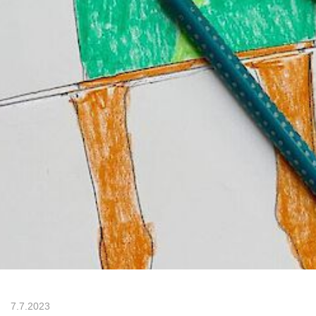
7.7.2023