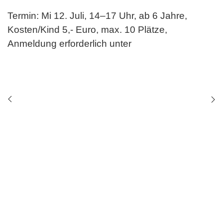
Termin: Mi 12. Juli, 14–17 Uhr, ab 6 Jahre,
Kosten/Kind 5,- Euro, max. 10 Plätze,
Anmeldung erforderlich unter
Home